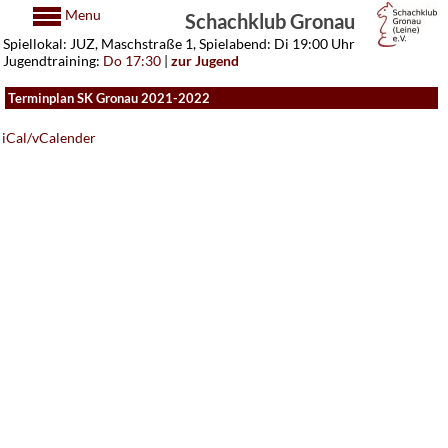
Menu
Schachklub Gronau
Spiellokal: JUZ, Maschstraße 1, Spielabend: Di 19:00 Uhr
Jugendtraining:
Do 17:30
|
zur Jugend
Terminplan SK Gronau 2021-2022
iCal/vCalender