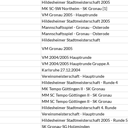
Hildesheimer Stadtmeisterschaft 2005
MK SC-SW Northeim - SK Gronau [1]
VM Gronau 2005 - Hauptrunde
Hildesheimer Stadtmeisterschaft 2005
Mannschaftsspiel - Gronau - Osterode
Mannschaftsspiel - Gronau - Osterode
Hildesheimer Stadtmeisterschaft
VM Gronau 2005
VM 2004/2005 Hauptrunde
VM 2004/2005 Hauptrunde Gruppe A
Karlsruhe 27.12.2004
Vereinsmeisterschaft - Hauptrunde
Hildesheimer Stadtmeisterschaft - Runde 4
MK Tempo Göttingen II - SK Gronau
MM SC Tempo Göttingen II - SK Gronau
MM SC Tempo Göttingen II - SK Gronau
Hildesheimer Stadtmeisterschaft 4. Runde
Vereinsmeisterschaft - Hauptrunde
Hildesheimer Stadtmeisterschaft 2005 - Runde 5
SK Gronau-SG Holzminden