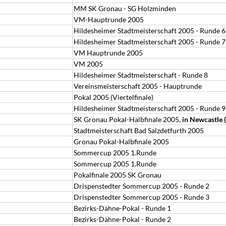
MM SK Gronau - SG Holzminden
VM-Hauptrunde 2005
Hildesheimer Stadtmeisterschaft 2005 - Runde 6
Hildesheimer Stadtmeisterschaft 2005 - Runde 7
VM Hauptrunde 2005
VM 2005
Hildesheimer Stadtmeisterschaft - Runde 8
Vereinsmeisterschaft 2005 - Hauptrunde
Pokal 2005 (Viertelfinale)
Hildesheimer Stadtmeisterschaft 2005 - Runde 9
SK Gronau Pokal-Halbfinale 2005,
in Newcastle 
Stadtmeisterschaft Bad Salzdetfurth 2005
Gronau Pokal-Halbfinale 2005
Sommercup 2005 1.Runde
Sommercup 2005 1.Runde
Pokalfinale 2005 SK Gronau
Drispenstedter Sommercup 2005 - Runde 2
Drispenstedter Sommercup 2005 - Runde 3
Bezirks-Dähne-Pokal - Runde 1
Bezirks-Dähne-Pokal - Runde 2