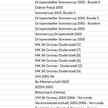
Drispenstedter Sommercup 2005 - Runde 4
Dähne-Pokal 2005
Sommercup 2005, Runde 5
Drispenstedter Sommercup 2005, Runde 5
Drispenstedter Sommercup 2005 - Runde 6
Drispenstedter Sommercup 2005
Sommercup Drispenstedt 2005
Drispenstedter Sommercup 2005
MK SK Gronau-Duderstadt [5]
MK SK Gronau-Duderstadt [7]
MK SK Gronau-Duderstadt [8]
MK SK Gronau-Duderstadt [6]
MK SK Gronau - Duderstadt [2]
MK SK Gronau-Duderstadt [4]
VM 2005-06
Bz-Meisterschaft 2005
BZEM 2005
Blitzschach (Online)
VM SK Gronau 2005/2006 - Vorrunde
Vereinsmeisterschhaft 2005/2006 - Vorrunde