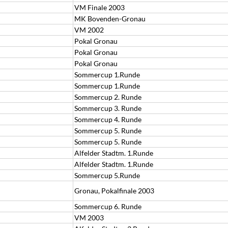
VM Finale 2003
MK Bovenden-Gronau
VM 2002
Pokal Gronau
Pokal Gronau
Pokal Gronau
Sommercup 1.Runde
Sommercup 1.Runde
Sommercup 2. Runde
Sommercup 3. Runde
Sommercup 4. Runde
Sommercup 5. Runde
Sommercup 5. Runde
Alfelder Stadtm. 1.Runde
Alfelder Stadtm. 1.Runde
Sommercup 5.Runde
Gronau, Pokalfinale 2003
Sommercup 6. Runde
VM 2003