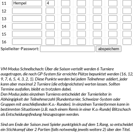
11
12
13
14
15
16
Spielleiter-Passwort:
VM-Modus Schnellschach: Über die Saison verteilt werden 6 Turniere
ausgetragen, die nach GP-System für erreichte Plätze bepunktet werden (16, 12
9, 7, 6, 5, 4, 3, 2, 1). Diese Punkte werden bei jedem Teilnehmer addiert, jeder
kann aber maximal 2 Turniere (die erfolgreichsten) werten lassen. Sollten
Termine ausfallen, bleibt es trotzdem dabei.
Den Modus jedes einzelnen Turnieres entscheidet der Turnierleiter in
Abhängigkeit der Teilnehmerzahl (Rundenturnier, Schweizer-System oder
Gruppen mit anschließenden K.o.- Runden). In einzelnen Turnierformen kann in
bestimmten Situationen (z.B. nach einem Remis in einer K.o.-Runde) Blitzschach
als Entscheidungsfindung hinzugezogen werden.
Sind am Ende der Saison zwei Spieler punktgleich auf dem 1.Rang, so entscheidet
ein Stichkampf über 2 Partien (falls notwendig jeweils weitere 2) über den Titel.