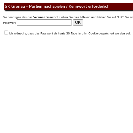
SK Gronau - Partien nachspielen / Kennwort erforderlich
Sie benötigen das das
Vereins-Passwort
. Geben Sie dies bitte ein und klicken Sie auf "OK". Sie 
Passwort:
Ich wünsche, dass das Passwort ab heute 30 Tage lang im Cookie gespeichert werden soll.