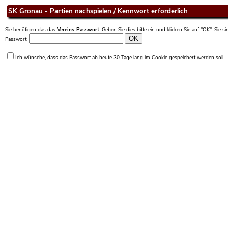
SK Gronau - Partien nachspielen / Kennwort erforderlich
Sie benötigen das das
Vereins-Passwort
. Geben Sie dies bitte ein und klicken Sie auf "OK". Sie 
Passwort:
Ich wünsche, dass das Passwort ab heute 30 Tage lang im Cookie gespeichert werden soll.