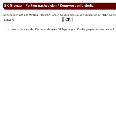
SK Gronau - Partien nachspielen / Kennwort erforderlich
Sie benötigen das das
Vereins-Passwort
. Geben Sie dies bitte ein und klicken Sie auf "OK". Sie 
Passwort:
Ich wünsche, dass das Passwort ab heute 30 Tage lang im Cookie gespeichert werden soll.