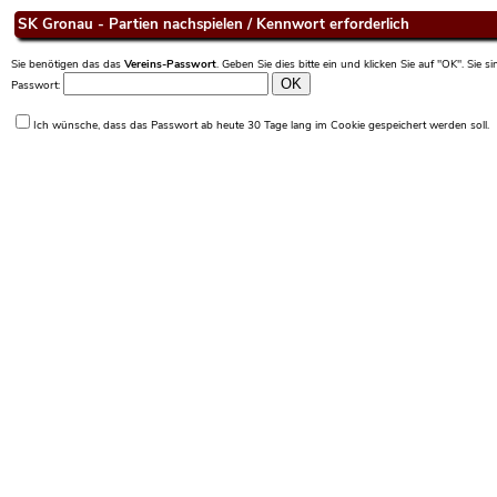
SK Gronau - Partien nachspielen / Kennwort erforderlich
Sie benötigen das das
Vereins-Passwort
. Geben Sie dies bitte ein und klicken Sie auf "OK". Sie 
Passwort:
Ich wünsche, dass das Passwort ab heute 30 Tage lang im Cookie gespeichert werden soll.