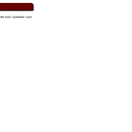
tte beim Spielleiter nach.