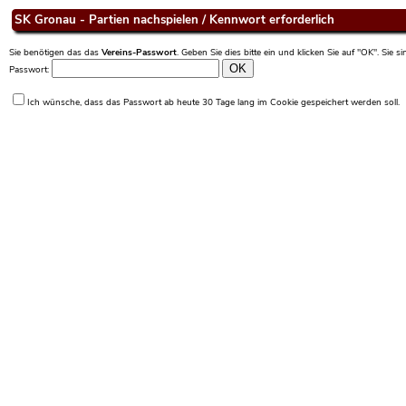
SK Gronau - Partien nachspielen / Kennwort erforderlich
Sie benötigen das das
Vereins-Passwort
. Geben Sie dies bitte ein und klicken Sie auf "OK". Sie 
Passwort:
Ich wünsche, dass das Passwort ab heute 30 Tage lang im Cookie gespeichert werden soll.