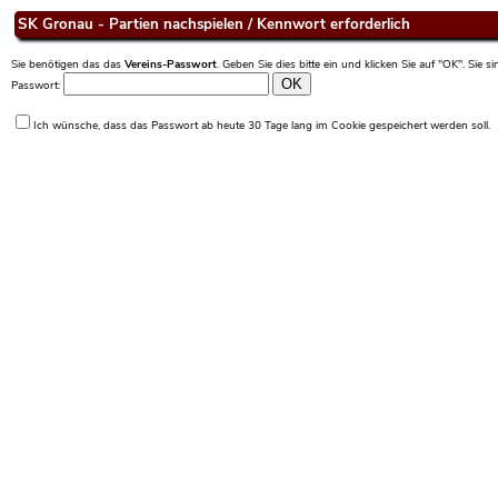
SK Gronau - Partien nachspielen / Kennwort erforderlich
Sie benötigen das das
Vereins-Passwort
. Geben Sie dies bitte ein und klicken Sie auf "OK". Sie 
Passwort:
Ich wünsche, dass das Passwort ab heute 30 Tage lang im Cookie gespeichert werden soll.