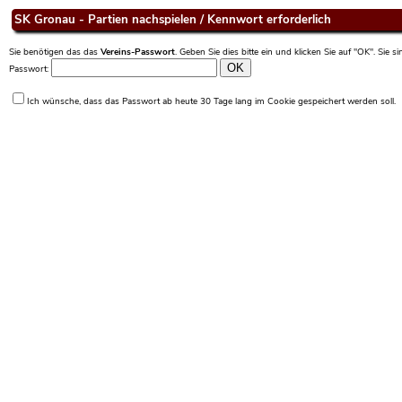
SK Gronau - Partien nachspielen / Kennwort erforderlich
Sie benötigen das das
Vereins-Passwort
. Geben Sie dies bitte ein und klicken Sie auf "OK". Sie 
Passwort:
Ich wünsche, dass das Passwort ab heute 30 Tage lang im Cookie gespeichert werden soll.