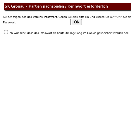
SK Gronau - Partien nachspielen / Kennwort erforderlich
Sie benötigen das das
Vereins-Passwort
. Geben Sie dies bitte ein und klicken Sie auf "OK". Sie 
Passwort:
Ich wünsche, dass das Passwort ab heute 30 Tage lang im Cookie gespeichert werden soll.