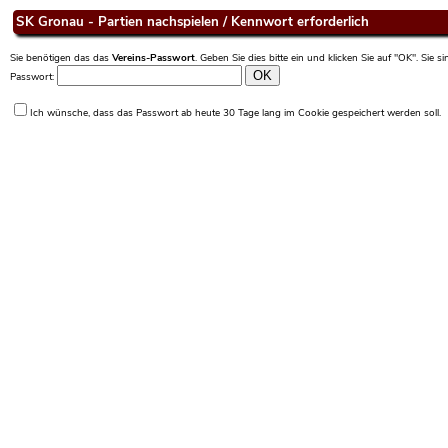
SK Gronau - Partien nachspielen / Kennwort erforderlich
Sie benötigen das das
Vereins-Passwort
. Geben Sie dies bitte ein und klicken Sie auf "OK". Sie 
Passwort:
Ich wünsche, dass das Passwort ab heute 30 Tage lang im Cookie gespeichert werden soll.