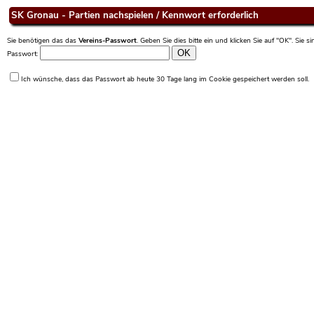
SK Gronau - Partien nachspielen / Kennwort erforderlich
Sie benötigen das das
Vereins-Passwort
. Geben Sie dies bitte ein und klicken Sie auf "OK". Sie 
Passwort:
Ich wünsche, dass das Passwort ab heute 30 Tage lang im Cookie gespeichert werden soll.