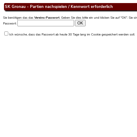
SK Gronau - Partien nachspielen / Kennwort erforderlich
Sie benötigen das das
Vereins-Passwort
. Geben Sie dies bitte ein und klicken Sie auf "OK". Sie 
Passwort:
Ich wünsche, dass das Passwort ab heute 30 Tage lang im Cookie gespeichert werden soll.