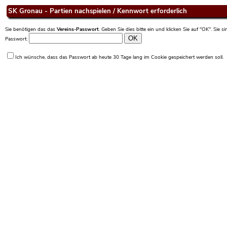
SK Gronau - Partien nachspielen / Kennwort erforderlich
Sie benötigen das das
Vereins-Passwort
. Geben Sie dies bitte ein und klicken Sie auf "OK". Sie 
Passwort:
Ich wünsche, dass das Passwort ab heute 30 Tage lang im Cookie gespeichert werden soll.