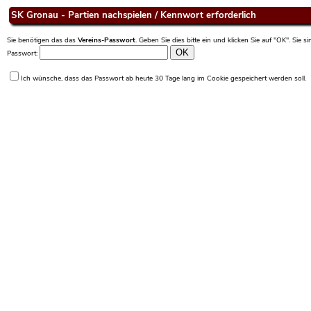
SK Gronau - Partien nachspielen / Kennwort erforderlich
Sie benötigen das das
Vereins-Passwort
. Geben Sie dies bitte ein und klicken Sie auf "OK". Sie 
Passwort:
Ich wünsche, dass das Passwort ab heute 30 Tage lang im Cookie gespeichert werden soll.