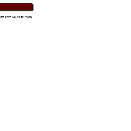
tte beim Spielleiter nach.