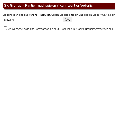
SK Gronau - Partien nachspielen / Kennwort erforderlich
Sie benötigen das das
Vereins-Passwort
. Geben Sie dies bitte ein und klicken Sie auf "OK". Sie 
Passwort:
Ich wünsche, dass das Passwort ab heute 30 Tage lang im Cookie gespeichert werden soll.