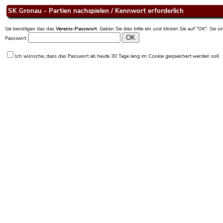
SK Gronau - Partien nachspielen / Kennwort erforderlich
Sie benötigen das das
Vereins-Passwort
. Geben Sie dies bitte ein und klicken Sie auf "OK". Sie 
Passwort:
Ich wünsche, dass das Passwort ab heute 30 Tage lang im Cookie gespeichert werden soll.