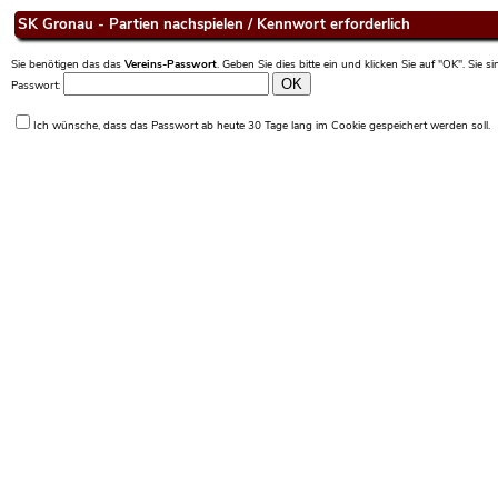
SK Gronau - Partien nachspielen / Kennwort erforderlich
Sie benötigen das das
Vereins-Passwort
. Geben Sie dies bitte ein und klicken Sie auf "OK". Sie 
Passwort:
Ich wünsche, dass das Passwort ab heute 30 Tage lang im Cookie gespeichert werden soll.