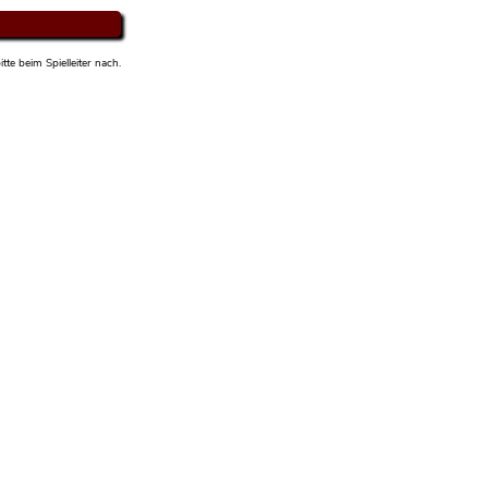
tte beim Spielleiter nach.