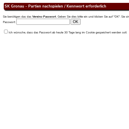
SK Gronau - Partien nachspielen / Kennwort erforderlich
Sie benötigen das das
Vereins-Passwort
. Geben Sie dies bitte ein und klicken Sie auf "OK". Sie 
Passwort:
Ich wünsche, dass das Passwort ab heute 30 Tage lang im Cookie gespeichert werden soll.