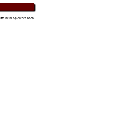
tte beim Spielleiter nach.