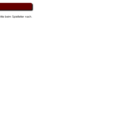
tte beim Spielleiter nach.