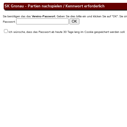
SK Gronau - Partien nachspielen / Kennwort erforderlich
Sie benötigen das das
Vereins-Passwort
. Geben Sie dies bitte ein und klicken Sie auf "OK". Sie 
Passwort:
Ich wünsche, dass das Passwort ab heute 30 Tage lang im Cookie gespeichert werden soll.