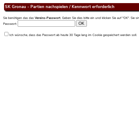
SK Gronau - Partien nachspielen / Kennwort erforderlich
Sie benötigen das das
Vereins-Passwort
. Geben Sie dies bitte ein und klicken Sie auf "OK". Sie 
Passwort:
Ich wünsche, dass das Passwort ab heute 30 Tage lang im Cookie gespeichert werden soll.