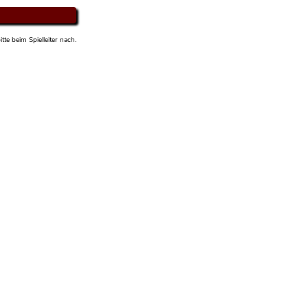
tte beim Spielleiter nach.