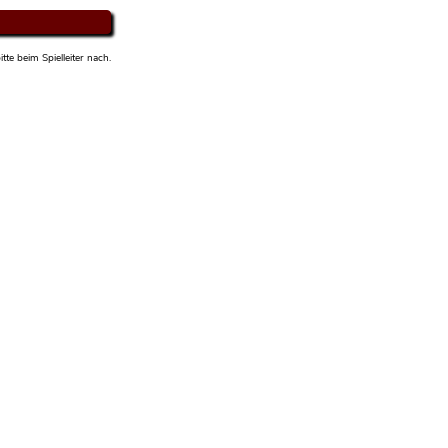
tte beim Spielleiter nach.